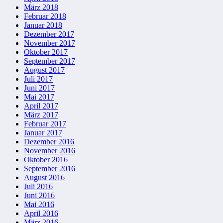
März 2018
Februar 2018
Januar 2018
Dezember 2017
November 2017
Oktober 2017
September 2017
August 2017
Juli 2017
Juni 2017
Mai 2017
April 2017
März 2017
Februar 2017
Januar 2017
Dezember 2016
November 2016
Oktober 2016
September 2016
August 2016
Juli 2016
Juni 2016
Mai 2016
April 2016
März 2016