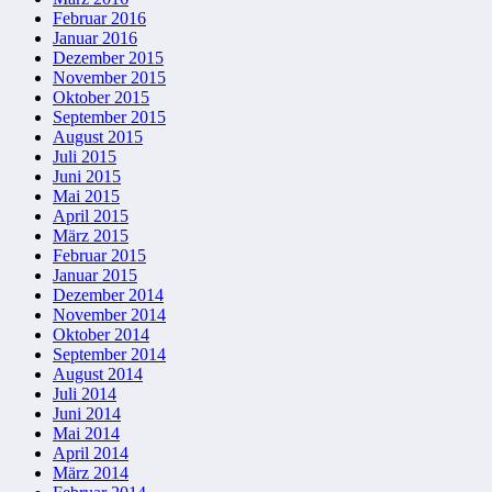
Februar 2016
Januar 2016
Dezember 2015
November 2015
Oktober 2015
September 2015
August 2015
Juli 2015
Juni 2015
Mai 2015
April 2015
März 2015
Februar 2015
Januar 2015
Dezember 2014
November 2014
Oktober 2014
September 2014
August 2014
Juli 2014
Juni 2014
Mai 2014
April 2014
März 2014