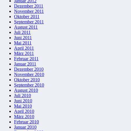
Januar 2012
Dezember 2011
November 2011
Oktober 2011
September 2011
August 2011
Juli 2011
Juni 2011
Mai 2011
April 2011
März 2011
Februar 2011
Januar 2011
Dezember 2010
November 2010
Oktober 2010
September 2010
August 2010
Juli 2010
Juni 2010
Mai 2010
April 2010
März 2010
Februar 2010
Januar 2010