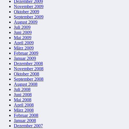
Dezember 2009
November 2009
Oktober 2009
September 2009
August 2009
Juli 2009
Juni 2009
Mai 2009
April 2009
März 2009
Februar 2009
Januar 2009
Dezember 2008
November 2008
Oktober 2008
September 2008
August 2008
Juli 2008
Juni 2008
Mai 2008
April 2008
März 2008
Februar 2008
Januar 2008
Dezember 2007