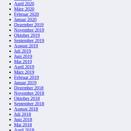
April 2020
März 2020
Februar 2020
Januar 2020
Dezember 2019
November 2019
Oktober 2019
September 2019
August 2019
Juli 2019
Juni 2019
Mai 2019
April 2019
März 2019
Februar 2019
Januar 2019
Dezember 2018
November 2018
Oktober 2018
September 2018
August 2018
Juli 2018
Juni 2018
Mai 2018
April 2018