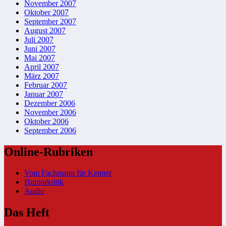
November 2007
Oktober 2007
September 2007
August 2007
Juli 2007
Juni 2007
Mai 2007
April 2007
März 2007
Februar 2007
Januar 2007
Dezember 2006
November 2006
Oktober 2006
September 2006
Online-Rubriken
Vom Fachmann für Kenner
Humorkritik
Audio
Das Heft