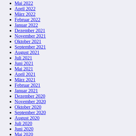
Mai 2022
April 2022
März 2022
Februar 2022
Januar 2022
Dezember 2021
November 2021
Oktober 2021
September 2021
August 2021
Juli 2021
Juni 2021
Mai 2021
April 2021
März 2021
Februar 2021
Januar 2021
Dezember 2020
November 2020
Oktober 2020
September 2020
August 2020
Juli 2020
Juni 2020
Mai 2020