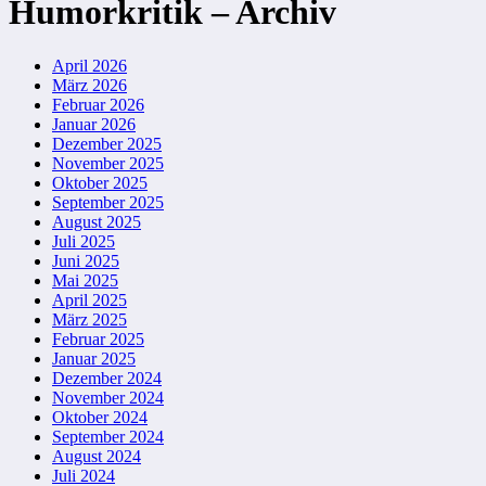
Humorkritik – Archiv
April 2026
März 2026
Februar 2026
Januar 2026
Dezember 2025
November 2025
Oktober 2025
September 2025
August 2025
Juli 2025
Juni 2025
Mai 2025
April 2025
März 2025
Februar 2025
Januar 2025
Dezember 2024
November 2024
Oktober 2024
September 2024
August 2024
Juli 2024