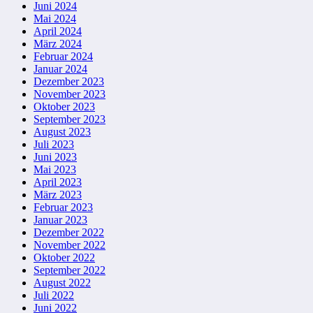
Juni 2024
Mai 2024
April 2024
März 2024
Februar 2024
Januar 2024
Dezember 2023
November 2023
Oktober 2023
September 2023
August 2023
Juli 2023
Juni 2023
Mai 2023
April 2023
März 2023
Februar 2023
Januar 2023
Dezember 2022
November 2022
Oktober 2022
September 2022
August 2022
Juli 2022
Juni 2022