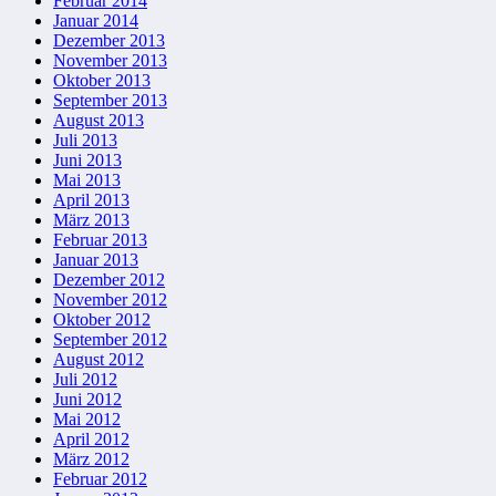
Februar 2014
Januar 2014
Dezember 2013
November 2013
Oktober 2013
September 2013
August 2013
Juli 2013
Juni 2013
Mai 2013
April 2013
März 2013
Februar 2013
Januar 2013
Dezember 2012
November 2012
Oktober 2012
September 2012
August 2012
Juli 2012
Juni 2012
Mai 2012
April 2012
März 2012
Februar 2012