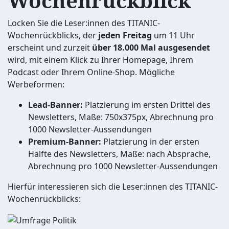
Wochenrückblick
Locken Sie die Leser:innen des TITANIC-
Wochenrückblicks, der
jeden Freitag
um 11 Uhr
erscheint und zurzeit
über 18.000 Mal ausgesendet
wird, mit einem Klick zu Ihrer Homepage, Ihrem
Podcast oder Ihrem Online-Shop. Mögliche
Werbeformen:
Lead-Banner:
Platzierung im ersten Drittel des
Newsletters, Maße: 750x375px, Abrechnung pro
1000 Newsletter-Aussendungen
Premium-Banner:
Platzierung in der ersten
Hälfte des Newsletters, Maße: nach Absprache,
Abrechnung pro 1000 Newsletter-Aussendungen
Hierfür interessieren sich die Leser:innen des TITANIC-
Wochenrückblicks: