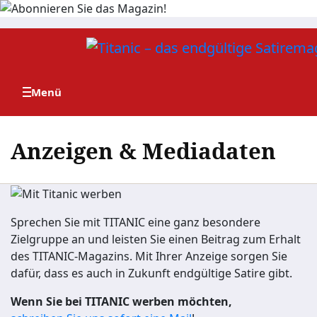
Zum
Inhalt
springen
Anzeigen & Mediadaten
Sprechen Sie mit TITANIC eine ganz besondere
Zielgruppe an und leisten Sie einen Beitrag zum Erhalt
des TITANIC-Magazins. Mit Ihrer Anzeige sorgen Sie
dafür, dass es auch in Zukunft endgültige Satire gibt.
Wenn Sie bei TITANIC werben möchten,