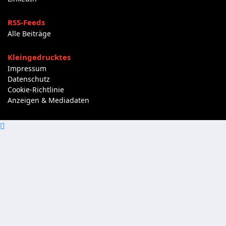
RSS-Feeds
Alle Beiträge
Kleingedrucktes
Impressum
Datenschutz
Cookie-Richtlinie
Anzeigen & Mediadaten