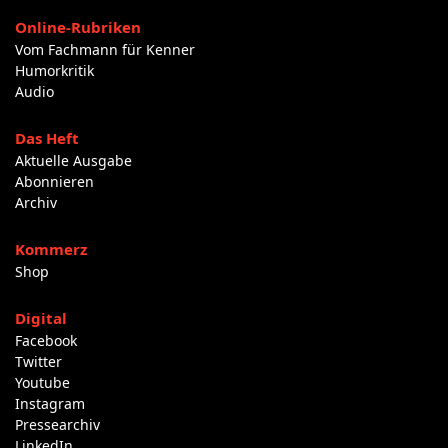
Online-Rubriken
Vom Fachmann für Kenner
Humorkritik
Audio
Das Heft
Aktuelle Ausgabe
Abonnieren
Archiv
Kommerz
Shop
Digital
Facebook
Twitter
Youtube
Instagram
Pressearchiv
LinkedIn