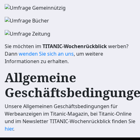
Sie möchten im
TITANIC-Wochenrückblick
werben?
Dann
wenden Sie sich an uns
, um weitere
Informationen zu erhalten.
Allgemeine
Geschäftsbedingung
Unsere Allgemeinen Geschäftsbedingungen für
Werbeanzeigen im Titanic-Magazin, bei Titanic-Online
und im Newsletter TITANIC-Wochenrückblick finden Sie
hier
.