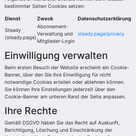
bestimmter Seiten Cookies setzen:
Dienst
Zweck
Datenschutzerklärung
Abonnement-
Steady
Verwaltung und
steady.page/privacy
(steady.page)
Mitglieder-Login
Einwilligung verwalten
Beim ersten Besuch der Website erscheint ein Cookie-
Banner, über den Sie Ihre Einwilligung für nicht
notwendige Cookies erteilen oder ablehnen können.
Sie können Ihre Einstellungen jederzeit über den
Cookie-Banner am unteren Rand der Seite anpassen.
Ihre Rechte
Gemäß DSGVO haben Sie das Recht auf Auskunft,
Berichtigung, Löschung und Einschränkung der