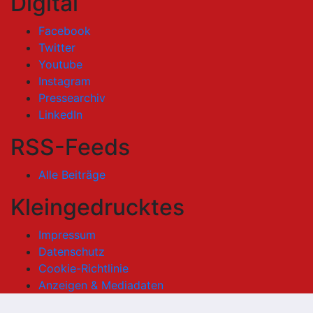
Digital
Facebook
Twitter
Youtube
Instagram
Pressearchiv
LinkedIn
RSS-Feeds
Alle Beiträge
Kleingedrucktes
Impressum
Datenschutz
Cookie-Richtlinie
Anzeigen & Mediadaten