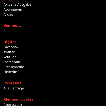
Aktuelle Ausgabe
Abonnieren
Archiv
Kommerz
Shop
Digital
Facebook
Twitter
Youtube
Instagram
Pressearchiv
LinkedIn
RSS-Feeds
Alle Beiträge
Kleingedrucktes
Impressum