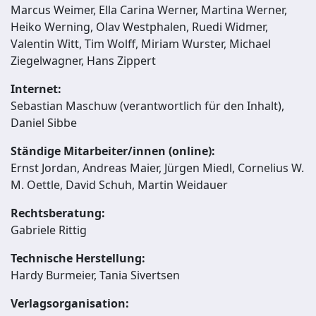
Marcus Weimer, Ella Carina Werner, Martina Werner,
Heiko Werning, Olav Westphalen, Ruedi Widmer,
Valentin Witt, Tim Wolff, Miriam Wurster, Michael
Ziegelwagner, Hans Zippert
Internet:
Sebastian Maschuw (verantwortlich für den Inhalt),
Daniel Sibbe
Ständige Mitarbeiter/innen (online):
Ernst Jordan, Andreas Maier, Jürgen Miedl, Cornelius W.
M. Oettle, David Schuh, Martin Weidauer
Rechtsberatung:
Gabriele Rittig
Technische Herstellung:
Hardy Burmeier, Tania Sivertsen
Verlagsorganisation: