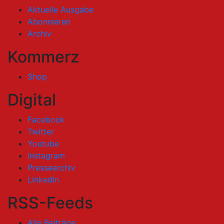
Aktuelle Ausgabe
Abonnieren
Archiv
Kommerz
Shop
Digital
Facebook
Twitter
Youtube
Instagram
Pressearchiv
LinkedIn
RSS-Feeds
Alle Beiträge