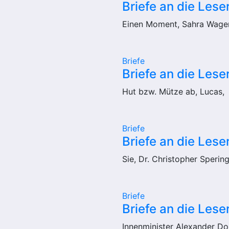
Briefe an die Leser
Einen Moment, Sahra Wage
Briefe
Briefe an die Lese
Hut bzw. Mütze ab, Lucas,
Briefe
Briefe an die Lese
Sie, Dr. Christopher Spering
Briefe
Briefe an die Lese
Innenminister Alexander Do