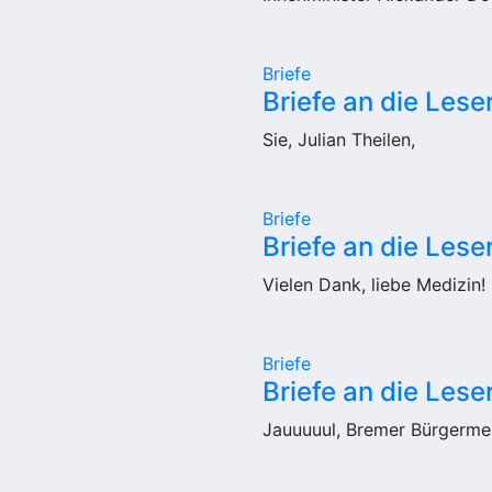
Briefe
Briefe an die Les
Sie, Julian Theilen,
Briefe
Briefe an die Les
Vielen Dank, liebe Medizin!
Briefe
Briefe an die Lese
Jauuuuul, Bremer Bürgermei