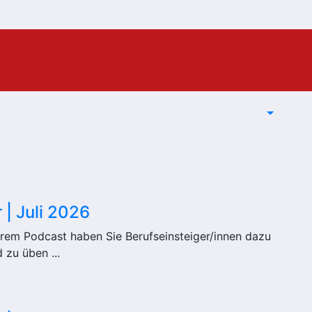
 | Juli 2026
Ihrem Podcast haben Sie Berufseinsteiger/innen dazu
 zu üben ...