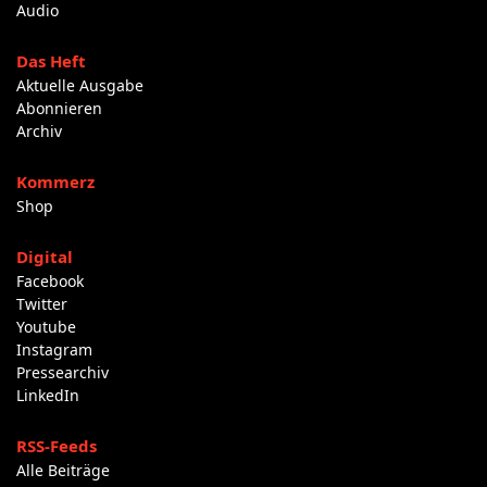
Audio
Das Heft
Aktuelle Ausgabe
Abonnieren
Archiv
Kommerz
Shop
Digital
Facebook
Twitter
Youtube
Instagram
Pressearchiv
LinkedIn
RSS-Feeds
Alle Beiträge