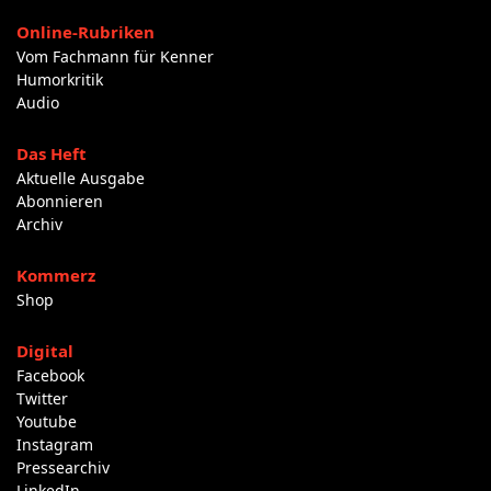
Online-Rubriken
Vom Fachmann für Kenner
Humorkritik
Audio
Das Heft
Aktuelle Ausgabe
Abonnieren
Archiv
Kommerz
Shop
Digital
Facebook
Twitter
Youtube
Instagram
Pressearchiv
LinkedIn