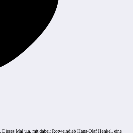
. Dieses Mal u.a. mit dabei: Rotweindieb Hans-Olaf Henkel, eine