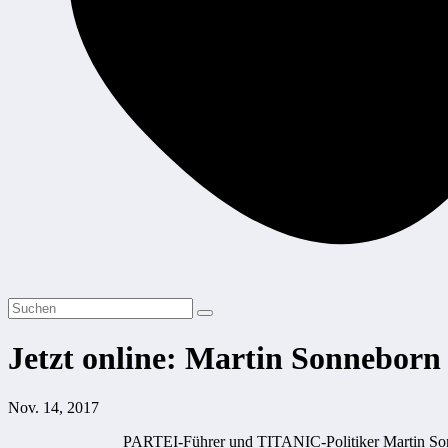
Jetzt online: Martin Sonneborn 
Nov. 14, 2017
PARTEI-Führer und TITANIC-Politiker Martin S