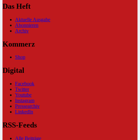
Das Heft
Aktuelle Ausgabe
Abonnieren
Archiv
Kommerz
Shop
Digital
Facebook
Twitter
Youtube
Instagram
Pressearchiv
LinkedIn
RSS-Feeds
Alle Beiträge