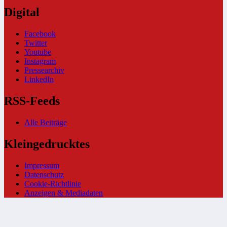
Digital
Facebook
Twitter
Youtube
Instagram
Pressearchiv
LinkedIn
RSS-Feeds
Alle Beiträge
Kleingedrucktes
Impressum
Datenschutz
Cookie-Richtlinie
Anzeigen & Mediadaten