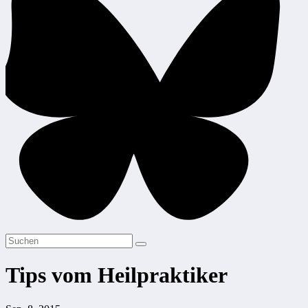
Tips vom Heilpraktiker