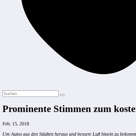
Prominente Stimmen zum koste
Feb. 15, 2018
Um Autos aus den Städten heraus und bessere Luft hinein zu bekommen