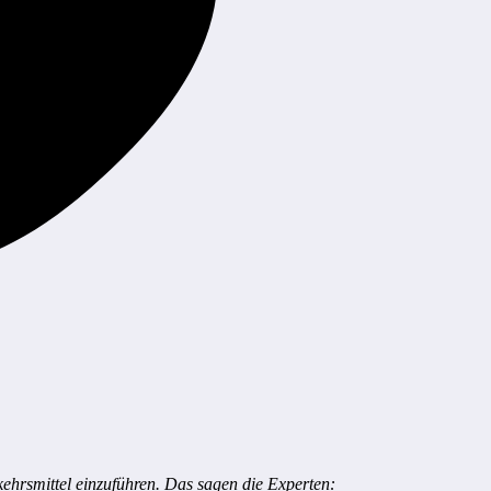
ehrsmittel einzuführen. Das sagen die Experten: