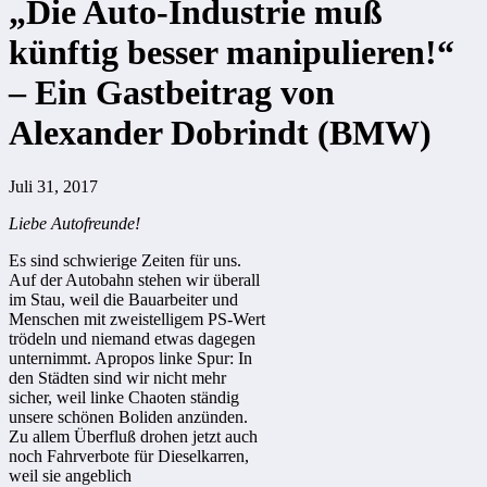
„Die Auto-Industrie muß
künftig besser manipulieren!“
– Ein Gastbeitrag von
Alexander Dobrindt (BMW)
Juli 31, 2017
Liebe Autofreunde!
Es sind schwierige Zeiten für uns.
Auf der Autobahn stehen wir überall
im Stau, weil die Bauarbeiter und
Menschen mit zweistelligem PS-Wert
trödeln und niemand etwas dagegen
unternimmt. Apropos linke Spur: In
den Städten sind wir nicht mehr
sicher, weil linke Chaoten ständig
unsere schönen Boliden anzünden.
Zu allem Überfluß drohen jetzt auch
noch Fahrverbote für Dieselkarren,
weil sie angeblich