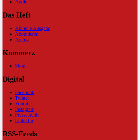
Audio
Das Heft
Aktuelle Ausgabe
Abonnieren
Archiv
Kommerz
Shop
Digital
Facebook
Twitter
Youtube
Instagram
Pressearchiv
LinkedIn
RSS-Feeds