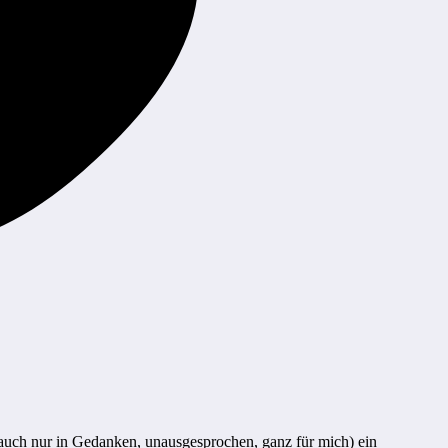
 auch nur in Gedanken, unausgesprochen, ganz für mich) ein