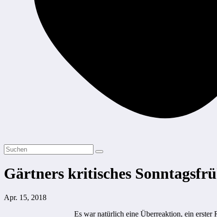
Gärtners kritisches Sonntagsfr
Apr. 15, 2018
Es war natürlich eine Überreaktion, ein erste