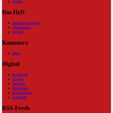
Audio
Das Heft
Aktuelle Ausgabe
Abonnieren
Archiv
Kommerz
Shop
Digital
Facebook
Twitter
Youtube
Instagram
Pressearchiv
LinkedIn
RSS-Feeds