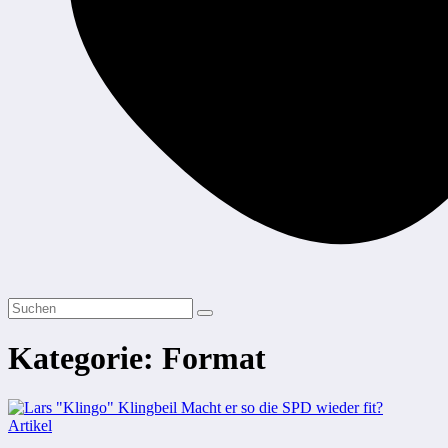
Kategorie:
Format
Artikel