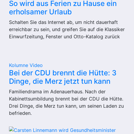
So wird aus Ferien zu Hause ein
erholsamer Urlaub
Schalten Sie das Internet ab, um nicht dauerhaft
erreichbar zu sein, und greifen Sie auf die Klassiker
Einwurfzeitung, Fenster und Otto-Katalog zurück
Kolumne
Video
Bei der CDU brennt die Hütte: 3
Dinge, die Merz jetzt tun kann
Familiendrama im Adenauerhaus. Nach der
Kabinettsumbildung brennt bei der CDU die Hütte.
Drei Dinge, die Merz tun kann, um seinen Laden zu
befrieden.