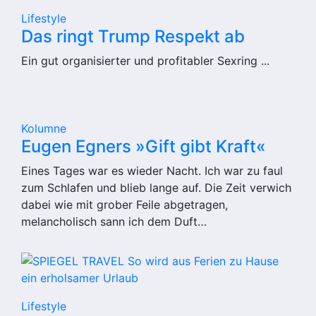
Lifestyle
Das ringt Trump Respekt ab
Ein gut organisierter und profitabler Sexring ...
Kolumne
Eugen Egners »Gift gibt Kraft«
Eines Tages war es wieder Nacht. Ich war zu faul
zum Schlafen und blieb lange auf. Die Zeit verwich
dabei wie mit grober Feile abgetragen,
melancholisch sann ich dem Duft…
Lifestyle