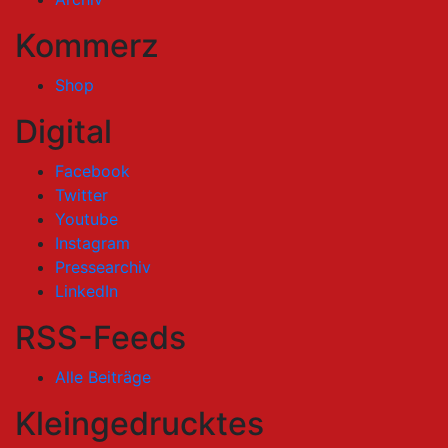
Kommerz
Shop
Digital
Facebook
Twitter
Youtube
Instagram
Pressearchiv
LinkedIn
RSS-Feeds
Alle Beiträge
Kleingedrucktes