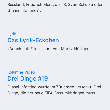
Russland, Friedrich Merz, der IS, Sven Schulze oder
Gianni Infantino? ...
Lyrik
Das Lyrik-Eckchen
»Adonis mit Fitnessuhr« von Moritz Hürtgen
Kolumne
Video
Drei Dinge #19
Gianni Infantino wurde im Zürichsee versenkt. Drei
Dinge, die der neue FIFA-Boss mitbringen muss