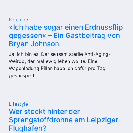
Kolumne
»Ich habe sogar einen Erdnussflip
gegessen« – Ein Gastbeitrag von
Bryan Johnson
Ja, ich bin es: Der seltsam sterile Anti-Aging-
Weirdo, der mal ewig leben wollte. Eine
Wagenladung Pillen habe ich dafür pro Tag
geknuspert ...
Lifestyle
Wer steckt hinter der
Sprengstoffdrohne am Leipziger
Flughafen?