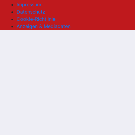
Impressum
Datenschutz
Cookie-Richtlinie
Anzeigen & Mediadaten