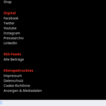
Shop
Digital
Facebook
Twitter
Youtube
Instagram
Pressearchiv
LinkedIn
RSS-Feeds
Alle Beiträge
Kleingedrucktes
Impressum
Datenschutz
Cookie-Richtlinie
Anzeigen & Mediadaten