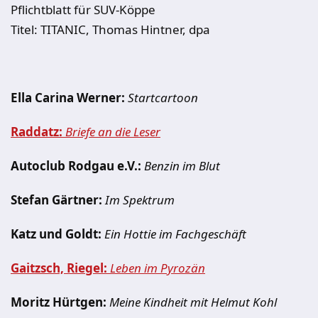
Pflichtblatt für SUV-Köppe
Titel: TITANIC, Thomas Hintner, dpa
Ella Carina Werner:
Startcartoon
Raddatz:
Briefe an die Leser
Autoclub Rodgau e.V.:
Benzin im Blut
Stefan Gärtner:
Im Spektrum
Katz und Goldt:
Ein Hottie im Fachgeschäft
Gaitzsch, Riegel:
Leben im Pyrozän
Moritz Hürtgen:
Meine Kindheit mit Helmut Kohl