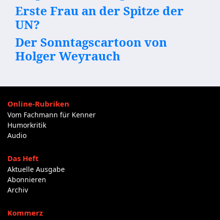
Erste Frau an der Spitze der
UN?
Der Sonntagscartoon von
Holger Weyrauch
Online-Rubriken
Vom Fachmann für Kenner
Humorkritik
Audio
Das Heft
Aktuelle Ausgabe
Abonnieren
Archiv
Kommerz