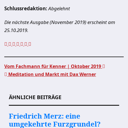
Schlussredaktion:
Abgelehnt
Die nächste Ausgabe (November 2019) erscheint am
25.10.2019.
Vom Fachmann für Kenner | Oktober 2019
Meditation und Markt mit Dax Werner
Beitragsnavigation
ÄHNLICHE BEITRÄGE
Friedrich Merz: eine
umgekehrte Furzgrundel?