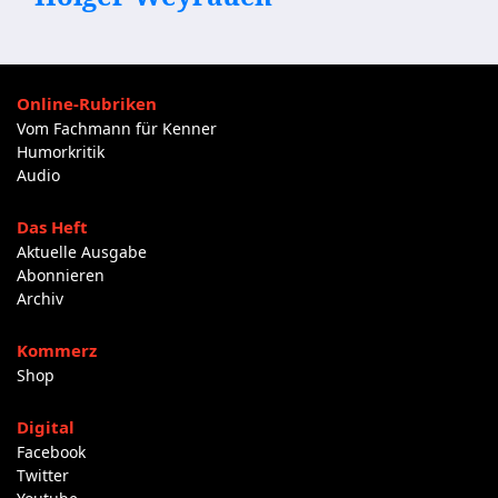
Online-Rubriken
Vom Fachmann für Kenner
Humorkritik
Audio
Das Heft
Aktuelle Ausgabe
Abonnieren
Archiv
Kommerz
Shop
Digital
Facebook
Twitter