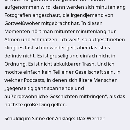
aufgenommen wird, dann werden sich minutenlang
Fotografien angeschaut, die irgendjemand von
Gottweißwoher mitgebracht hat. In diesen
Momenten hört man mitunter minutenlang nur
Atmen und Schmatzen. Ich weiß, so aufgeschrieben
klingt es fast schon wieder geil, aber das ist es
defintiv nicht. Es ist gruselig und einfach nicht in
Ordnung. Es ist nicht abkultbarer Trash. Und ich
möchte einfach kein Teil einer Gesellschaft sein, in
welcher Podcasts, in denen sich ältere Menschen
„gegenseitig ganz spannende und
außergewöhnliche Geschichten mitbringen“, als das
nächste große Ding gelten.
Schuldig im Sinne der Anklage: Dax Werner