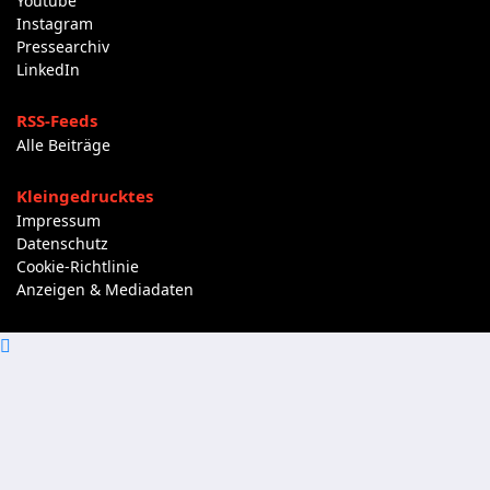
Youtube
Instagram
Pressearchiv
LinkedIn
RSS-Feeds
Alle Beiträge
Kleingedrucktes
Impressum
Datenschutz
Cookie-Richtlinie
Anzeigen & Mediadaten