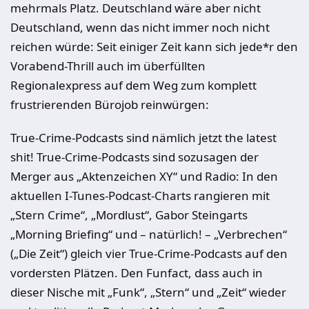
mehrmals Platz. Deutschland wäre aber nicht
Deutschland, wenn das nicht immer noch nicht
reichen würde: Seit einiger Zeit kann sich jede*r den
Vorabend-Thrill auch im überfüllten
Regionalexpress auf dem Weg zum komplett
frustrierenden Bürojob reinwürgen:
True-Crime-Podcasts sind nämlich jetzt the latest
shit! True-Crime-Podcasts sind sozusagen der
Merger aus „Aktenzeichen XY“ und Radio: In den
aktuellen I-Tunes-Podcast-Charts rangieren mit
„Stern Crime“, „Mordlust“, Gabor Steingarts
„Morning Briefing“ und – natürlich! – „Verbrechen“
(„Die Zeit“) gleich vier True-Crime-Podcasts auf den
vordersten Plätzen. Den Funfact, dass auch in
dieser Nische mit „Funk“, „Stern“ und „Zeit“ wieder