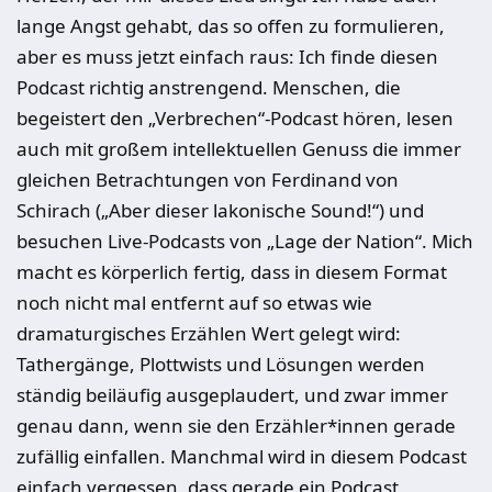
lange Angst gehabt, das so offen zu formulieren,
aber es muss jetzt einfach raus: Ich finde diesen
Podcast richtig anstrengend. Menschen, die
begeistert den „Verbrechen“-Podcast hören, lesen
auch mit großem intellektuellen Genuss die immer
gleichen Betrachtungen von Ferdinand von
Schirach („Aber dieser lakonische Sound!“) und
besuchen Live-Podcasts von „Lage der Nation“. Mich
macht es körperlich fertig, dass in diesem Format
noch nicht mal entfernt auf so etwas wie
dramaturgisches Erzählen Wert gelegt wird:
Tathergänge, Plottwists und Lösungen werden
ständig beiläufig ausgeplaudert, und zwar immer
genau dann, wenn sie den Erzähler*innen gerade
zufällig einfallen. Manchmal wird in diesem Podcast
einfach vergessen, dass gerade ein Podcast