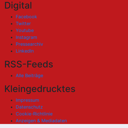
Digital
Facebook
Twitter
Youtube
Instagram
Pressearchiv
LinkedIn
RSS-Feeds
Alle Beiträge
Kleingedrucktes
Impressum
Datenschutz
Cookie-Richtlinie
Anzeigen & Mediadaten