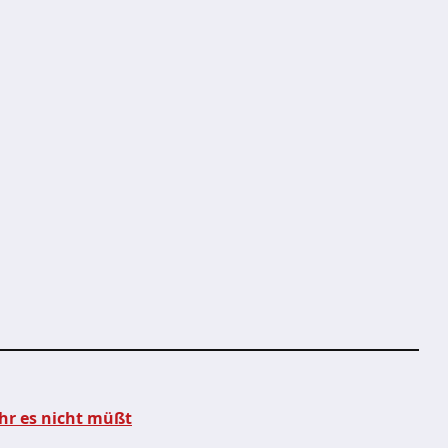
hr es nicht müßt