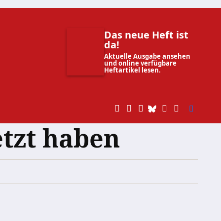
Das neue Heft ist
da!
Aktuelle Ausgabe ansehen
und online verfügbare
Heftartikel lesen.
etzt haben