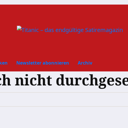
ken
Newsletter abonnieren
Archiv
ich nicht durchges