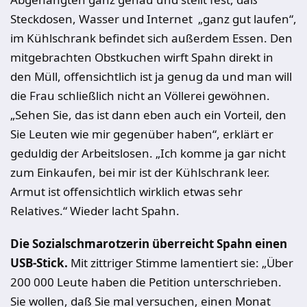
Steckdosen, Wasser und Internet „ganz gut laufen“,
im Kühlschrank befindet sich außerdem Essen. Den
mitgebrachten Obstkuchen wirft Spahn direkt in
den Müll, offensichtlich ist ja genug da und man will
die Frau schließlich nicht an Völlerei gewöhnen.
„Sehen Sie, das ist dann eben auch ein Vorteil, den
Sie Leuten wie mir gegenüber haben“, erklärt er
geduldig der Arbeitslosen. „Ich komme ja gar nicht
zum Einkaufen, bei mir ist der Kühlschrank leer.
Armut ist offensichtlich wirklich etwas sehr
Relatives.“ Wieder lacht Spahn.
Die Sozialschmarotzerin überreicht Spahn einen
USB-Stick.
Mit zittriger Stimme lamentiert sie: „Über
200 000 Leute haben die Petition unterschrieben.
Sie wollen, daß Sie mal versuchen, einen Monat