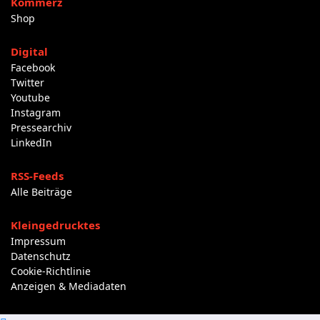
Kommerz
Shop
Digital
Facebook
Twitter
Youtube
Instagram
Pressearchiv
LinkedIn
RSS-Feeds
Alle Beiträge
Kleingedrucktes
Impressum
Datenschutz
Cookie-Richtlinie
Anzeigen & Mediadaten