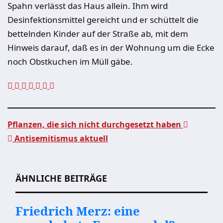
Spahn verlässt das Haus allein. Ihm wird
Desinfektionsmittel gereicht und er schüttelt die
bettelnden Kinder auf der Straße ab, mit dem
Hinweis darauf, daß es in der Wohnung um die Ecke
noch Obstkuchen im Müll gäbe.
Pflanzen, die sich nicht durchgesetzt haben
Antisemitismus aktuell
Beitragsnavigation
ÄHNLICHE BEITRÄGE
Friedrich Merz: eine