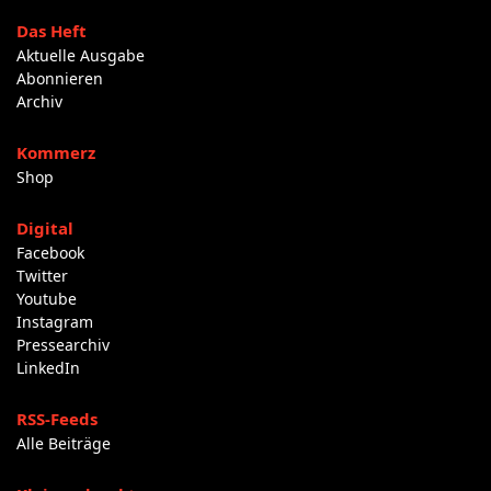
Das Heft
Aktuelle Ausgabe
Abonnieren
Archiv
Kommerz
Shop
Digital
Facebook
Twitter
Youtube
Instagram
Pressearchiv
LinkedIn
RSS-Feeds
Alle Beiträge