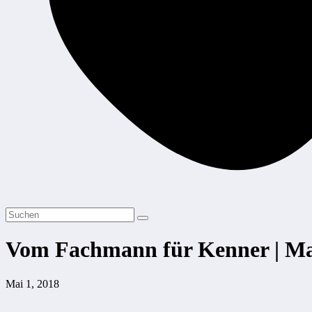
Vom Fachmann für Kenner | Ma
Mai 1, 2018