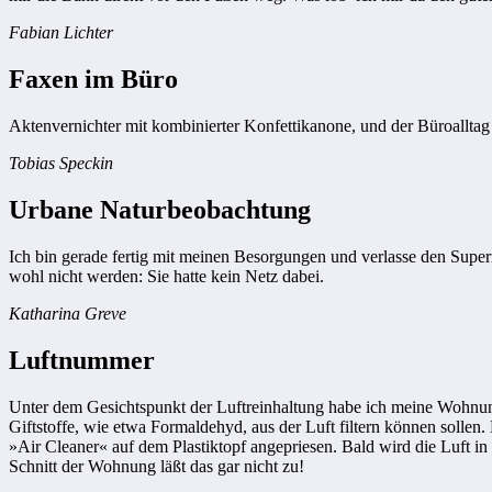
Fabian Lichter
Faxen im Büro
Aktenvernichter mit kombinierter Konfettikanone, und der Büroalltag 
Tobias Speckin
Urbane Naturbeobachtung
Ich bin gerade fertig mit meinen Besorgungen und verlasse den Superm
wohl nicht werden: Sie hatte kein Netz dabei.
Katharina Greve
Luftnummer
Unter dem Gesichtspunkt der Luftreinhaltung habe ich meine Wohnung,
Giftstoffe, wie etwa Formaldehyd, aus der Luft filtern können sollen
»Air Cleaner« auf dem Plastiktopf angepriesen. Bald wird die Luft i
Schnitt der Wohnung läßt das gar nicht zu!