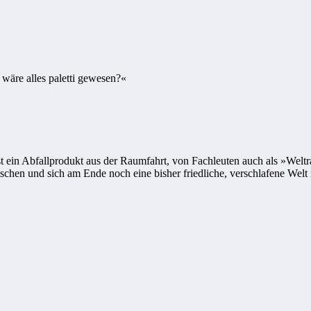
wäre alles paletti gewesen?«
t ein Abfallprodukt aus der Raumfahrt, von Fachleuten auch als »Welt
ischen und sich am Ende noch eine bisher friedliche, verschlafene Wel