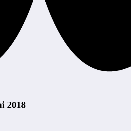
i 2018