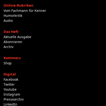
Online-Rubriken
Vom Fachmann für Kenner
Humorkritik
Audio
Das Heft
Aktuelle Ausgabe
Abonnieren
Archiv
Kommerz
Shop
Digital
Facebook
Twitter
Youtube
Instagram
Pressearchiv
LinkedIn