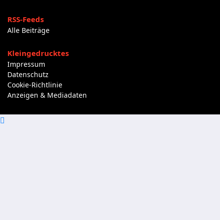
RSS-Feeds
Alle Beiträge
Kleingedrucktes
Impressum
Datenschutz
Cookie-Richtlinie
Anzeigen & Mediadaten