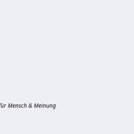
für Mensch & Meinung