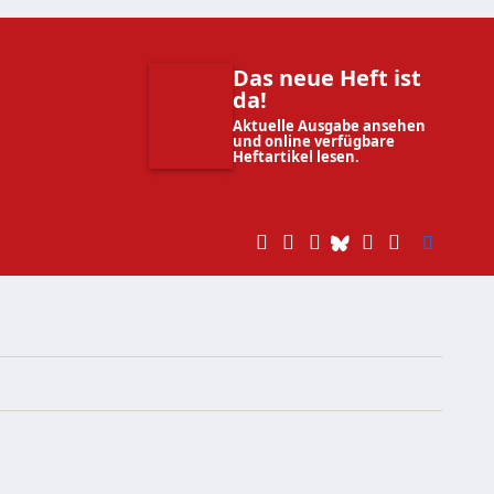
Das neue Heft ist
da!
Aktuelle Ausgabe ansehen
und online verfügbare
Heftartikel lesen.