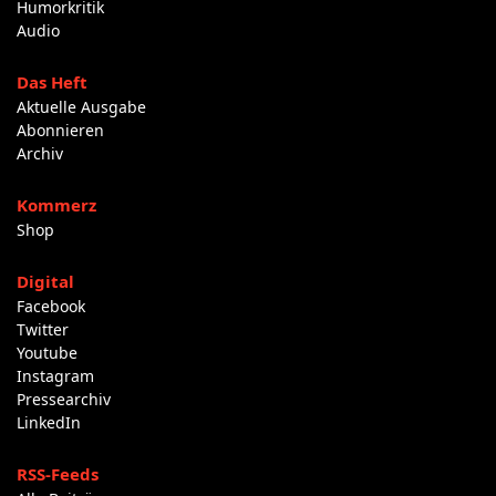
Humorkritik
Audio
Das Heft
Aktuelle Ausgabe
Abonnieren
Archiv
Kommerz
Shop
Digital
Facebook
Twitter
Youtube
Instagram
Pressearchiv
LinkedIn
RSS-Feeds