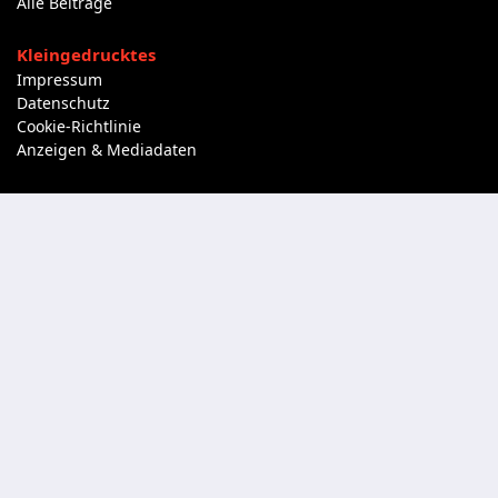
Alle Beiträge
Kleingedrucktes
Impressum
Datenschutz
Cookie-Richtlinie
Anzeigen & Mediadaten