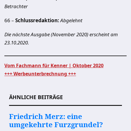
Betrachter
66 –
Schlussredaktion:
Abgelehnt
Die nächste Ausgabe (November 2020) erscheint am
23.10.2020.
Vom Fachmann für Kenner | Oktober 2020
+++ Werbeunterbrechnung +++
Beitragsnavigation
ÄHNLICHE BEITRÄGE
Friedrich Merz: eine
umgekehrte Furzgrundel?