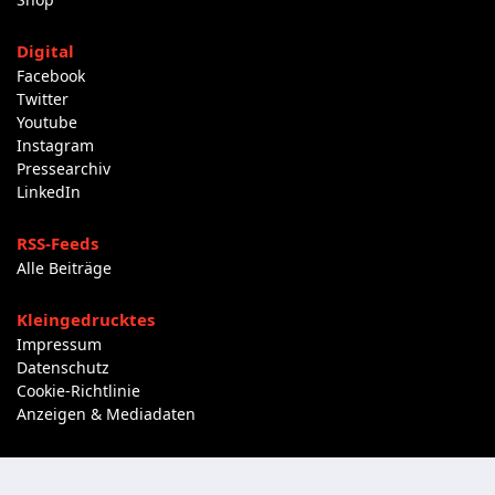
Digital
Facebook
Twitter
Youtube
Instagram
Pressearchiv
LinkedIn
RSS-Feeds
Alle Beiträge
Kleingedrucktes
Impressum
Datenschutz
Cookie-Richtlinie
Anzeigen & Mediadaten