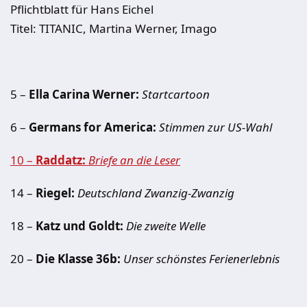
Pflichtblatt für Hans Eichel
Titel: TITANIC, Martina Werner, Imago
5 –
Ella Carina Werner:
Startcartoon
6 –
Germans for America:
Stimmen zur US-Wahl
10 –
Raddatz:
Briefe an die Leser
14 –
Riegel:
Deutschland Zwanzig-Zwanzig
18 –
Katz und Goldt:
Die zweite Welle
20 –
Die Klasse 36b:
Unser schönstes Ferienerlebnis