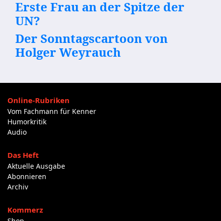
Erste Frau an der Spitze der
UN?
Der Sonntagscartoon von
Holger Weyrauch
Online-Rubriken
Vom Fachmann für Kenner
Humorkritik
Audio
Das Heft
Aktuelle Ausgabe
Abonnieren
Archiv
Kommerz
Shop