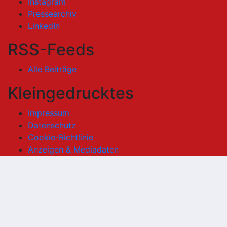
Instagram
Pressearchiv
LinkedIn
RSS-Feeds
Alle Beiträge
Kleingedrucktes
Impressum
Datenschutz
Cookie-Richtlinie
Anzeigen & Mediadaten