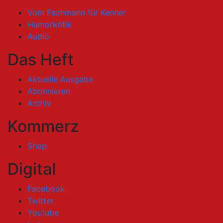
Vom Fachmann für Kenner
Humorkritik
Audio
Das Heft
Aktuelle Ausgabe
Abonnieren
Archiv
Kommerz
Shop
Digital
Facebook
Twitter
Youtube