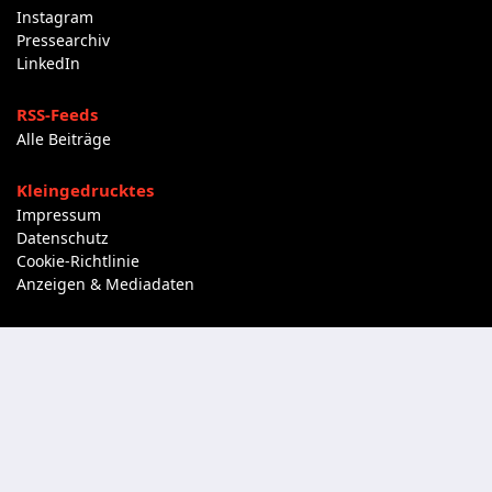
Instagram
Pressearchiv
LinkedIn
RSS-Feeds
Alle Beiträge
Kleingedrucktes
Impressum
Datenschutz
Cookie-Richtlinie
Anzeigen & Mediadaten