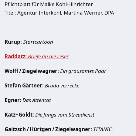
Pflichtblatt für Maike Kohl-Hinrichter
Titel: Agentur Interkohl, Martina Werner, DPA
Rürup:
Startcartoon
Raddatz:
Briefe an die Leser
Wolff / Ziegelwagner:
Ein grausames Paar
Stefan Gärtner:
Bruda verrecke
Egner:
Das Attentat
Katz+Goldt:
Die Jungs vom Streudienst
Gaitzsch / Hürtgen / Ziegelwagner:
TITANIC-