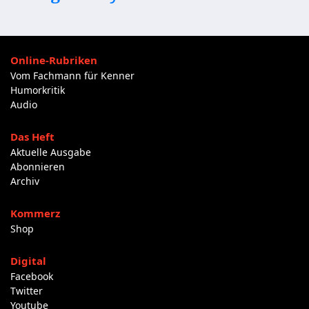
Online-Rubriken
Vom Fachmann für Kenner
Humorkritik
Audio
Das Heft
Aktuelle Ausgabe
Abonnieren
Archiv
Kommerz
Shop
Digital
Facebook
Twitter
Youtube