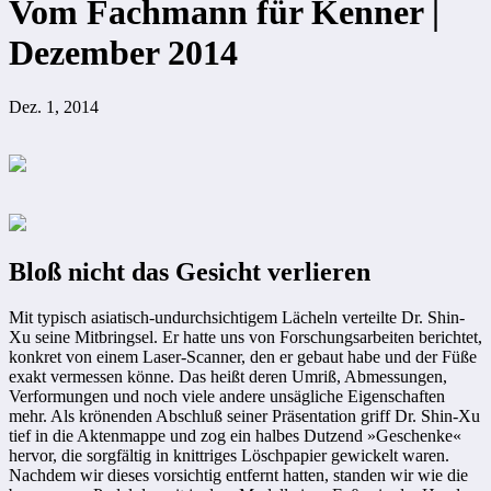
Vom Fachmann für Kenner |
Dezember 2014
Dez. 1, 2014
Bloß nicht das Gesicht verlieren
Mit typisch asiatisch-undurchsichtigem Lächeln verteilte Dr. Shin-
Xu seine Mitbringsel. Er hatte uns von Forschungsarbeiten berichtet,
konkret von einem Laser-Scanner, den er gebaut habe und der Füße
exakt vermessen könne. Das heißt deren Umriß, Abmessungen,
Verformungen und noch viele andere unsägliche Eigenschaften
mehr. Als krönenden Abschluß seiner Präsentation griff Dr. Shin-Xu
tief in die Aktenmappe und zog ein halbes Dutzend »Geschenke«
hervor, die sorgfältig in knittriges Löschpapier gewickelt waren.
Nachdem wir dieses vorsichtig entfernt hatten, standen wir wie die