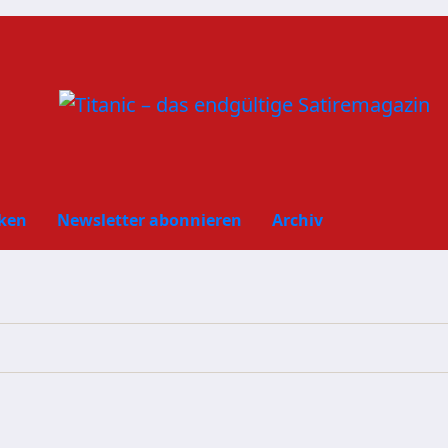
ken
Newsletter abonnieren
Archiv