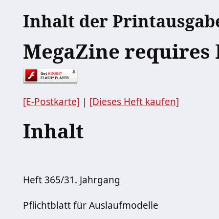
Inhalt der Printausgab
MegaZine requires 
[E-Postkarte]
|
[Dieses Heft kaufen]
Inhalt
Heft 365/31. Jahrgang
Pflichtblatt für Auslaufmodelle