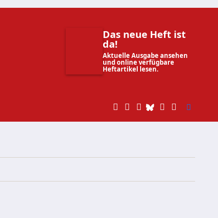
Das neue Heft ist
da!
Aktuelle Ausgabe ansehen
und online verfügbare
Heftartikel lesen.