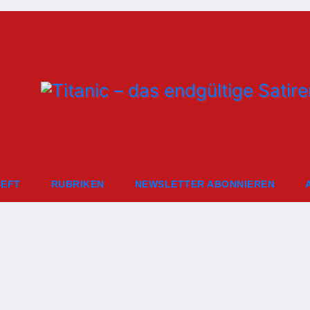
HEFT
RUBRIKEN
NEWSLETTER ABONNIEREN