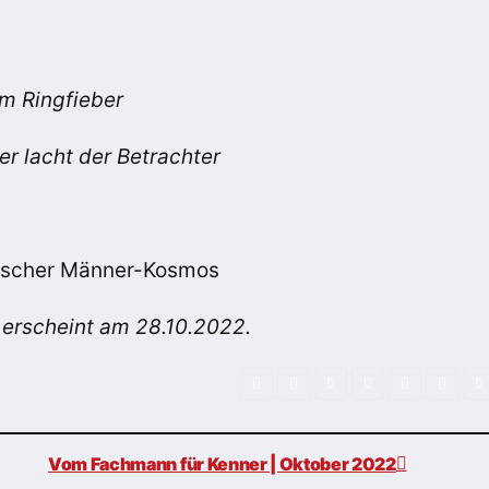
m Ringfieber
er lacht der Betrachter
gischer Männer-Kosmos
erscheint am 28.10.2022.
Vom Fachmann für Kenner | Oktober 2022