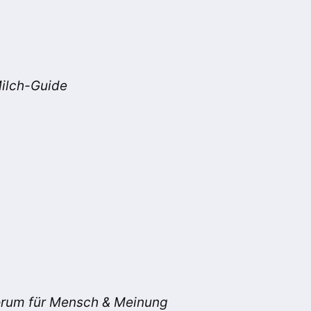
ilch-Guide
rum für Mensch & Meinung