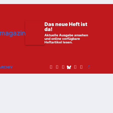
Das neue Heft ist
da!
Aktuelle Ausgabe ansehen
und online verfügbare
Heftartikel lesen.
ARCHIV