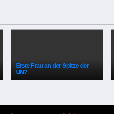
Erste Frau an der Spitze der
UN?