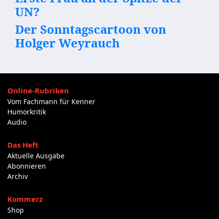
UN?
Der Sonntagscartoon von
Holger Weyrauch
Online-Rubriken
Vom Fachmann für Kenner
Humorkritik
Audio
Das Heft
Aktuelle Ausgabe
Abonnieren
Archiv
Kommerz
Shop