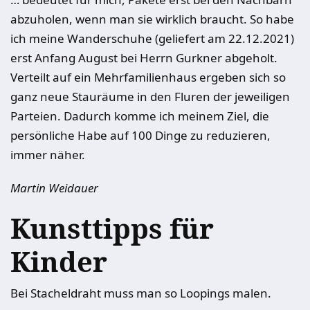
abzuholen, wenn man sie wirklich braucht. So habe
ich meine Wanderschuhe (geliefert am 22.12.2021)
erst Anfang August bei Herrn Gurkner abgeholt.
Verteilt auf ein Mehrfamilienhaus ergeben sich so
ganz neue Stauräume in den Fluren der jeweiligen
Parteien. Dadurch komme ich meinem Ziel, die
persönliche Habe auf 100 Dinge zu reduzieren,
immer näher.
Martin Weidauer
Kunsttipps für
Kinder
Bei Stacheldraht muss man so Loopings malen.