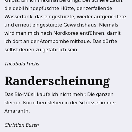
die debil hingepfuschte Hütte, der zerfallende
Wassertank, das eingestürzte, wieder aufgerichtete
und erneut eingestürzte Gewächshaus: Niemals
wird man mich nach Nordkorea entführen, damit
ich dort an der Atombombe mitbaue. Das dürfte
selbst denen zu gefährlich sein.
Theobald Fuchs
Randerscheinung
Das Bio-Müsli kaufe ich nicht mehr. Die ganzen
kleinen Körnchen kleben in der Schüssel immer
Amaranth.
Christian Büsen