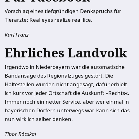
Vorschlag eines tiefgründigen Denkspruchs für
Tierärzte: Real eyes realize real lice.
Karl Franz
Ehrliches Landvolk
Irgendwo in Niederbayern war die automatische
Bandansage des Regionalzuges gestört. Die
Haltestellen wurden nicht angesagt, dafür erhielt
ich kurz vor jeder Ortschaft die Auskunft »Rechts«.
Immer noch ein netter Service, aber wer einmal in
bayerischen Dörfern unterwegs war, kann sich das
nun wirklich selber denken.
Tibor Rácskai