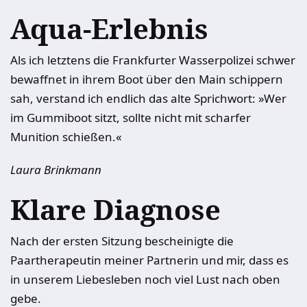
Aqua-Erlebnis
Als ich letztens die Frankfurter Wasserpolizei schwer
bewaffnet in ihrem Boot über den Main schippern
sah, verstand ich endlich das alte Sprichwort: »Wer
im Gummiboot sitzt, sollte nicht mit scharfer
Munition schießen.«
Laura Brinkmann
Klare Diagnose
Nach der ersten Sitzung bescheinigte die
Paartherapeutin meiner Partnerin und mir, dass es
in unserem Liebesleben noch viel Lust nach oben
gebe.