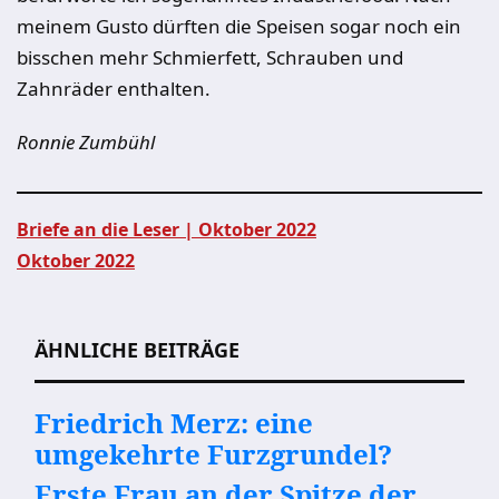
meinem Gusto dürften die Speisen sogar noch ein
bisschen mehr Schmierfett, Schrauben und
Zahnräder enthalten.
Ronnie Zumbühl
Briefe an die Leser | Oktober 2022
Oktober 2022
Beitragsnavigation
ÄHNLICHE BEITRÄGE
Friedrich Merz: eine
umgekehrte Furzgrundel?
Erste Frau an der Spitze der