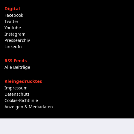
Digital
Facebook
Twitter
Youtube
Instagram
Pressearchiv
LinkedIn
RSS-Feeds
Alle Beiträge
Kleingedrucktes
Impressum
Datenschutz
Cookie-Richtlinie
Anzeigen & Mediadaten