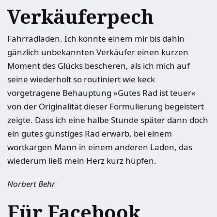
Verkäuferpech
Fahrradladen. Ich konnte einem mir bis dahin
gänzlich unbekannten Verkäufer einen kurzen
Moment des Glücks bescheren, als ich mich auf
seine wiederholt so routiniert wie keck
vorgetragene Behauptung »Gutes Rad ist teuer«
von der Originalität dieser Formulierung begeistert
zeigte. Dass ich eine halbe Stunde später dann doch
ein gutes günstiges Rad erwarb, bei einem
wortkargen Mann in einem anderen Laden, das
wiederum ließ mein Herz kurz hüpfen.
Norbert Behr
Für Facebook