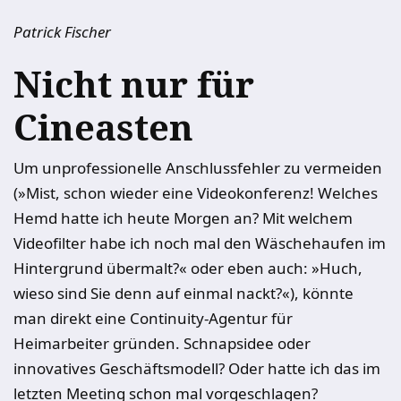
Patrick Fischer
Nicht nur für
Cineasten
Um unprofessionelle Anschlussfehler zu vermeiden
(»Mist, schon wieder eine Videokonferenz! Welches
Hemd hatte ich heute Morgen an? Mit welchem
Videofilter habe ich noch mal den Wäschehaufen im
Hintergrund übermalt?« oder eben auch: »Huch,
wieso sind Sie denn auf einmal nackt?«), könnte
man direkt eine Continuity-Agentur für
Heimarbeiter gründen. Schnapsidee oder
innovatives Geschäftsmodell? Oder hatte ich das im
letzten Meeting schon mal vorgeschlagen?