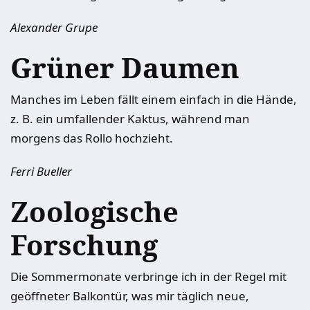
Alexander Grupe
Grüner Daumen
Manches im Leben fällt einem einfach in die Hände,
z. B. ein umfallender Kaktus, während man
morgens das Rollo hochzieht.
Ferri Bueller
Zoologische
Forschung
Die Sommermonate verbringe ich in der Regel mit
geöffneter Balkontür, was mir täglich neue,