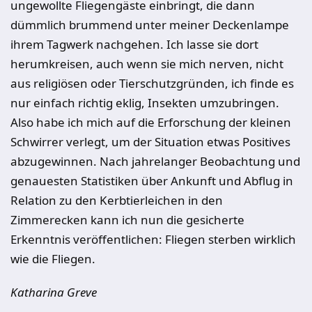
ungewollte Fliegengäste einbringt, die dann
dümmlich brummend unter meiner Deckenlampe
ihrem Tagwerk nachgehen. Ich lasse sie dort
herumkreisen, auch wenn sie mich nerven, nicht
aus religiösen oder Tierschutzgründen, ich finde es
nur einfach richtig eklig, Insekten umzubringen.
Also habe ich mich auf die Erforschung der kleinen
Schwirrer verlegt, um der Situation etwas Positives
abzugewinnen. Nach jahrelanger Beobachtung und
genauesten Statistiken über Ankunft und Abflug in
Relation zu den Kerbtierleichen in den
Zimmerecken kann ich nun die gesicherte
Erkenntnis veröffentlichen: Fliegen sterben wirklich
wie die Fliegen.
Katharina Greve