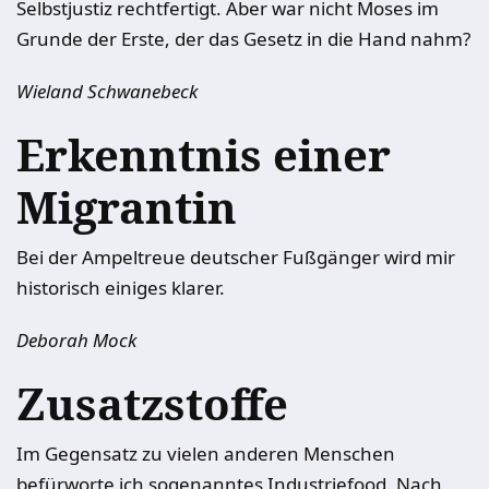
Selbstjustiz rechtfertigt. Aber war nicht Moses im
Grunde der Erste, der das Gesetz in die Hand nahm?
Wieland Schwanebeck
Erkenntnis einer
Migrantin
Bei der Ampeltreue deutscher Fußgänger wird mir
historisch einiges klarer.
Deborah Mock
Zusatzstoffe
Im Gegensatz zu vielen anderen Menschen
befürworte ich sogenanntes Industriefood. Nach