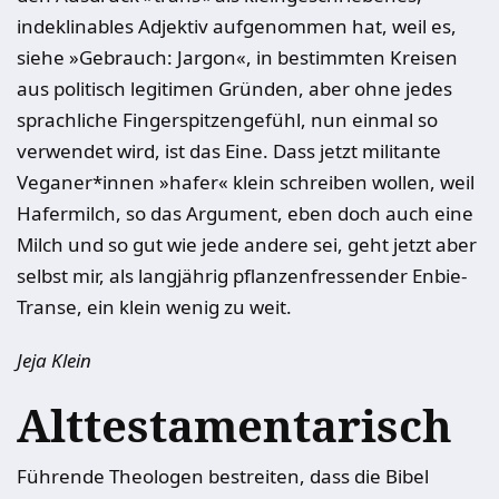
indeklinables Adjektiv aufgenommen hat, weil es,
siehe »Gebrauch: Jargon«, in bestimmten Kreisen
aus politisch legitimen Gründen, aber ohne jedes
sprachliche Fingerspitzengefühl, nun einmal so
verwendet wird, ist das Eine. Dass jetzt militante
Veganer*innen »hafer« klein schreiben wollen, weil
Hafermilch, so das Argument, eben doch auch eine
Milch und so gut wie jede andere sei, geht jetzt aber
selbst mir, als langjährig pflanzenfressender Enbie-
Transe, ein klein wenig zu weit.
Jeja Klein
Alttestamentarisch
Führende Theologen bestreiten, dass die Bibel