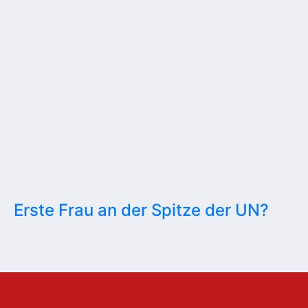
Erste Frau an der Spitze der UN?