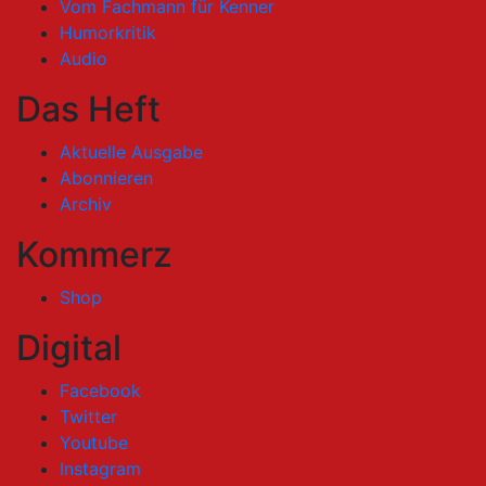
Vom Fachmann für Kenner
Humorkritik
Audio
Das Heft
Aktuelle Ausgabe
Abonnieren
Archiv
Kommerz
Shop
Digital
Facebook
Twitter
Youtube
Instagram