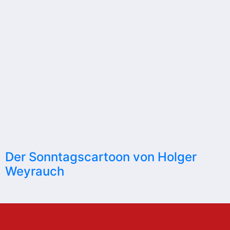
Der Sonntagscartoon von Holger
Weyrauch