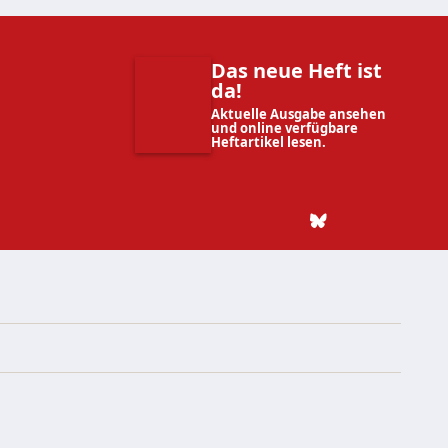
Das neue Heft ist
da!
Aktuelle Ausgabe ansehen
und online verfügbare
Heftartikel lesen.