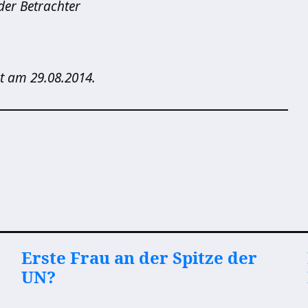
 der Betrachter
t am 29.08.2014.
Erste Frau an der Spitze der
UN?