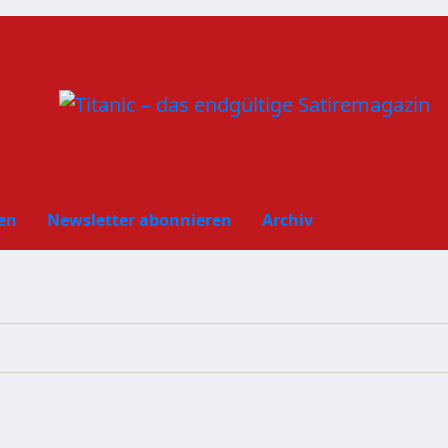
en
Newsletter abonnieren
Archiv