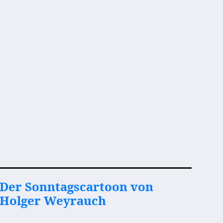
Der Sonntagscartoon von
Holger Weyrauch