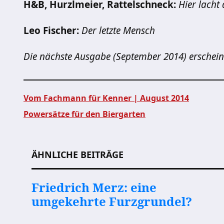
H&B, Hurzlmeier, Rattelschneck:
Hier lacht
Leo Fischer:
Der letzte Mensch
Die nächste Ausgabe (September 2014) erschein
Vom Fachmann für Kenner | August 2014
Powersätze für den Biergarten
Beitragsnavigation
ÄHNLICHE BEITRÄGE
Friedrich Merz: eine
umgekehrte Furzgrundel?