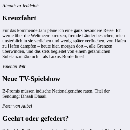
Almuth zu Jeddeloh
Kreuzfahrt
Für das kommende Jahr plane ich eine ganz besondere Reise. Ich
werde über die Weltmeere kreuzen, fremde Länder besuchen, mich
unsterblich in sie verlieben und wenig später verfluchen, von Hafen
zu Hafen dampfen – heute hier, morgen dort –, alle Grenzen
überwinden, und das stets begleitet von einem gefährlichen
Substanzmißbrauch – als Luxus-Borderliner!
Valentin Witt
Neue TV-Spielshow
B-Promis müssen indische Nationalgerichte raten. Titel der
Sendung: Dhaali Dhaali.
Peter van Aubel
Geehrt oder gefedert?