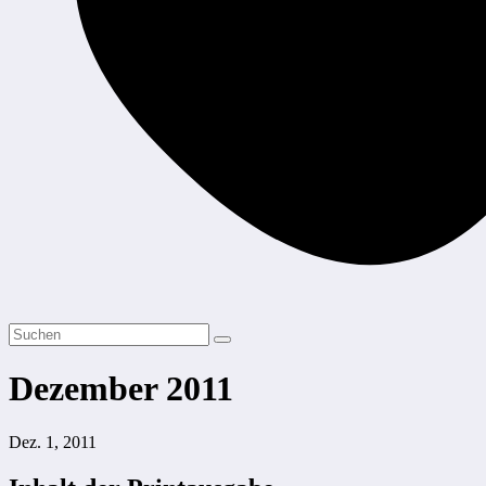
Dezember 2011
Dez. 1, 2011