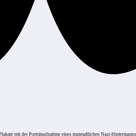
kate mit der Porträtaufnahme eines mutmaßlichen Nazi-Hintermanns (l