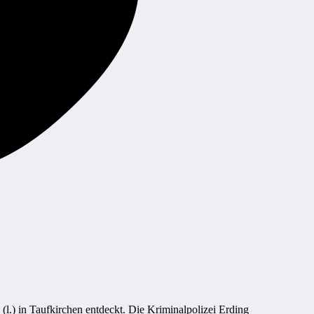
.) in Taufkirchen entdeckt. Die Kriminalpolizei Erding