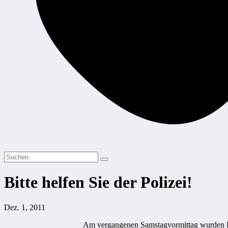
Bitte helfen Sie der Polizei!
Dez. 1, 2011
Am vergangenen Samstagvormittag wurden Pla