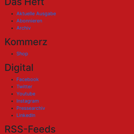
Das Heft
Aktuelle Ausgabe
Abonnieren
Archiv
Kommerz
Shop
Digital
Facebook
Twitter
Youtube
Instagram
Pressearchiv
LinkedIn
RSS-Feeds