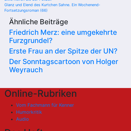
Beitragsnavigation
Glanz und Elend des Kurtchen Sahne. Ein Wochenend-
Fortsetzungsroman (66)
Ähnliche Beiträge
Friedrich Merz: eine umgekehrte
Furzgrundel?
Erste Frau an der Spitze der UN?
Der Sonntagscartoon von Holger
Weyrauch
Online-Rubriken
Vom Fachmann für Kenner
Humorkritik
Audio