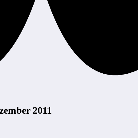
zember 2011