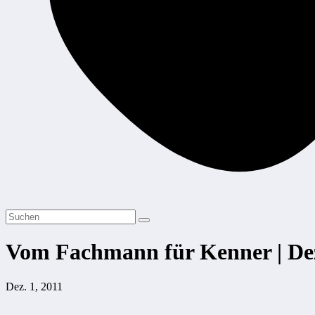
Vom Fachmann für Kenner | De
Dez. 1, 2011