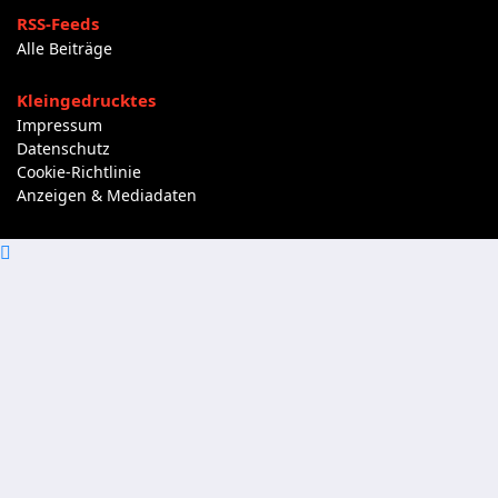
RSS-Feeds
Alle Beiträge
Kleingedrucktes
Impressum
Datenschutz
Cookie-Richtlinie
Anzeigen & Mediadaten