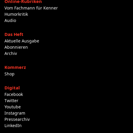
Online-Rubriken
Vom Fachmann für Kenner
Humorkritik
Audio
Das Heft
Aktuelle Ausgabe
Abonnieren
Archiv
Kommerz
Shop
Digital
Facebook
Twitter
Youtube
Instagram
Pressearchiv
LinkedIn