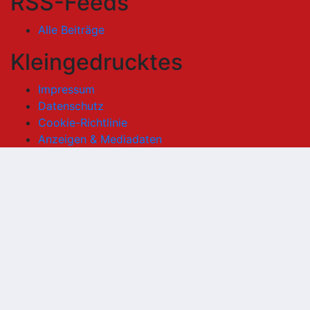
RSS-Feeds
Alle Beiträge
Kleingedrucktes
Impressum
Datenschutz
Cookie-Richtlinie
Anzeigen & Mediadaten