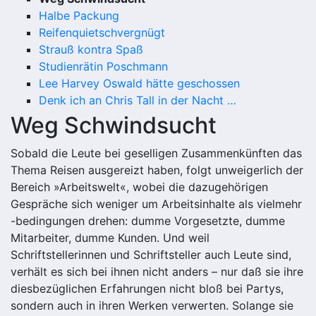
Halbe Packung
Reifenquietschvergnügt
Strauß kontra Spaß
Studienrätin Poschmann
Lee Harvey Oswald hätte geschossen
Denk ich an Chris Tall in der Nacht …
Weg Schwindsucht
Sobald die Leute bei geselligen Zusammenkünften das
Thema Reisen ausgereizt haben, folgt unweigerlich der
Bereich »Arbeitswelt«, wobei die dazugehörigen
Gespräche sich weniger um Arbeitsinhalte als vielmehr
-bedingungen drehen: dumme Vorgesetzte, dumme
Mitarbeiter, dumme Kunden. Und weil
Schriftstellerinnen und Schriftsteller auch Leute sind,
verhält es sich bei ihnen nicht anders – nur daß sie ihre
diesbezüglichen Erfahrungen nicht bloß bei Partys,
sondern auch in ihren Werken verwerten. Solange sie