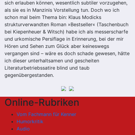
sich erlauben können, wesentlich subtiler vorzugehen,
als sie es in Manzinis Vorstellung tun. Doch wo ich
schon mal beim Thema bin: Klaus Modicks
strukturverwandten Roman »Bestseller« (Taschenbuch
bei Kiepenheuer & Witsch) habe ich als messerscharfe
und urkomische Persiflage in Erinnerung, bei der mir
Hören und Sehen zum Glück aber keineswegs
vergangen sind – wäre es doch schade gewesen, hätte
ich dieser unterhaltsamen und gescheiten
Literaturbetriebssatire blind und taub
gegenübergestanden.
Online-Rubriken
Vom Fachmann für Kenner
Humorkritik
Audio