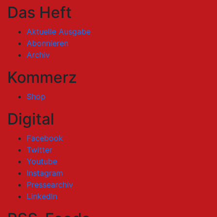
Das Heft
Aktuelle Ausgabe
Abonnieren
Archiv
Kommerz
Shop
Digital
Facebook
Twitter
Youtube
Instagram
Pressearchiv
LinkedIn