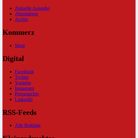
Aktuelle Ausgabe
Abonnieren
Archiv
Kommerz
Shop
Digital
Facebook
Twitter
Youtube
Instagram
Pressearchiv
LinkedIn
RSS-Feeds
Alle Beiträge