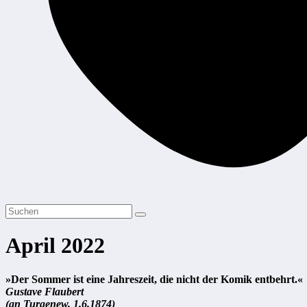
April 2022
»Der Sommer ist eine Jahreszeit, die nicht der Komik entbehrt.«
Gustave Flaubert
(an Turgenew, 1.6.1874)