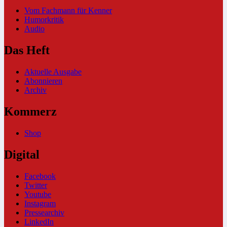
Vom Fachmann für Kenner
Humorkritik
Audio
Das Heft
Aktuelle Ausgabe
Abonnieren
Archiv
Kommerz
Shop
Digital
Facebook
Twitter
Youtube
Instagram
Pressearchiv
LinkedIn