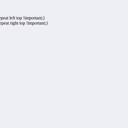
eat left top !important;}
peat right top !important;}