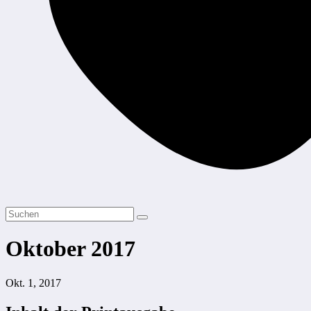
Oktober 2017
Okt. 1, 2017