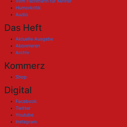
Vom Fachmann für Kenner
Humorkritik
Audio
Das Heft
Aktuelle Ausgabe
Abonnieren
Archiv
Kommerz
Shop
Digital
Facebook
Twitter
Youtube
Instagram