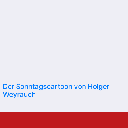
Der Sonntagscartoon von Holger
Weyrauch