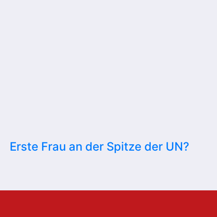
Erste Frau an der Spitze der UN?