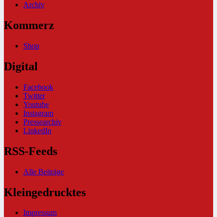
Archiv
Kommerz
Shop
Digital
Facebook
Twitter
Youtube
Instagram
Pressearchiv
LinkedIn
RSS-Feeds
Alle Beiträge
Kleingedrucktes
Impressum