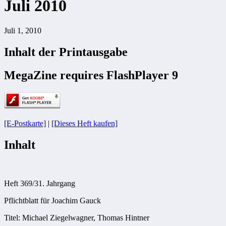
Juli 2010
Juli 1, 2010
Inhalt der Printausgabe
MegaZine requires FlashPlayer 9
[E-Postkarte]
|
[Dieses Heft kaufen]
Inhalt
Heft 369/31. Jahrgang
Pflichtblatt für Joachim Gauck
Titel: Michael Ziegelwagner, Thomas Hintner