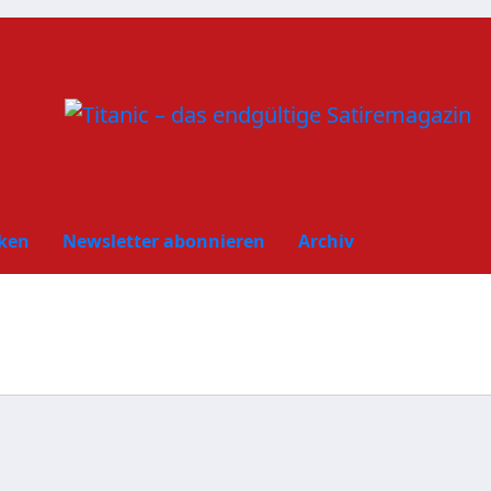
ken
Newsletter abonnieren
Archiv