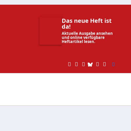
Das neue Heft ist
da!
Aktuelle Ausgabe ansehen
und online verfügbare
Heftartikel lesen.